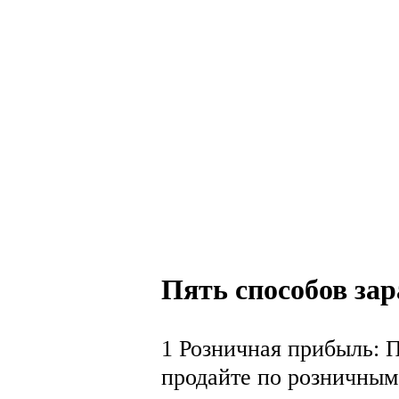
Пять способов зар
1 Розничная прибыль: 
продайте по розничным,