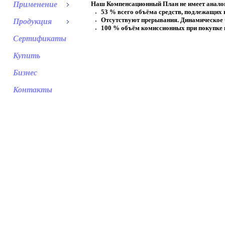
Применение
Наш Компенсационный План не имеет анало
53 % всего объёма средств, подлежащих
Отсутствуют прерывания. Динамическое
Продукция
100 % объём комиссионных при покупке к
Сертификаты
Купить
Бизнес
Контакты